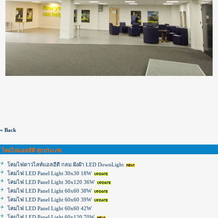
« Back
โคมไฟแอลอีดี ทุกประเภท
โคมไฟดาวไลท์แอลอีดี กลม ฝังฝ้า LED DownLight
โคมไฟ LED Panel Light 30x30 18W
โคมไฟ LED Panel Light 30x120 36W
โคมไฟ LED Panel Light 60x60 38W
โคมไฟ LED Panel Light 60x60 39W
โคมไฟ LED Panel Light 60x60 42W
โคมไฟ LED Panel Light 60x120 70W