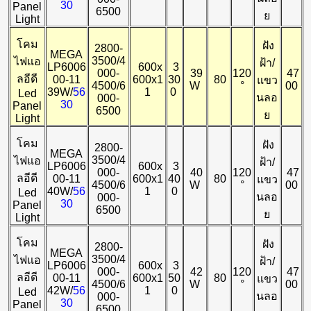
30
Panel
6500
ย
Light
โคม
ฝัง
2800-
MEGA
3500/4
ไฟแอ
ฝ้า/
LP6006
600x
3
000-
39
120
47
ลอีดี
00-11
600x1
30
80
แขว
4500/6
W
°
00
39W/
56
1
0
Led
นลอ
000-
30
Panel
6500
ย
Light
โคม
ฝัง
2800-
MEGA
3500/4
ไฟแอ
ฝ้า/
LP6006
600x
3
000-
40
120
47
ลอีดี
00-11
600x1
40
80
แขว
4500/6
W
°
00
40W/
56
1
0
Led
นลอ
000-
30
Panel
6500
ย
Light
โคม
ฝัง
2800-
MEGA
3500/4
ไฟแอ
ฝ้า/
LP6006
600x
3
000-
42
120
47
ลอีดี
00-11
600x1
50
80
แขว
4500/6
W
°
00
42W/
56
1
0
Led
นลอ
000-
30
Panel
6500