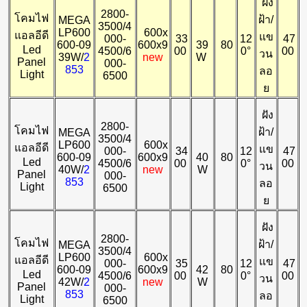
ฝัง
2800-
โคมไฟ
ฝ้า/
MEGA
3500/4
LP600
600x
แอลอีดี
แข
000-
33
12
47
600-09
600x9
39
80
Led
4500/6
00
0°
00
วน
39W/
2
new
W
Panel
000-
853
ลอ
Light
6500
ย
ฝัง
2800-
โคมไฟ
ฝ้า/
MEGA
3500/4
LP600
600x
แอลอีดี
แข
000-
34
12
47
600-09
600x9
40
80
Led
4500/6
00
0°
00
วน
40W/
2
new
W
Panel
000-
853
ลอ
Light
6500
ย
ฝัง
2800-
โคมไฟ
ฝ้า/
MEGA
3500/4
LP600
600x
แอลอีดี
แข
000-
35
12
47
600-09
600x9
42
80
Led
4500/6
00
0°
00
วน
42W/
2
new
W
Panel
000-
853
ลอ
Light
6500