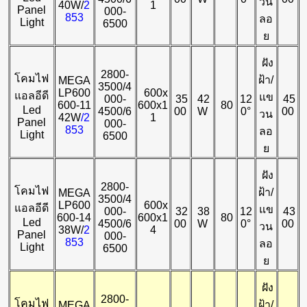
วน
40W/
2
1
Panel
000-
853
ลอ
Light
6500
ย
ฝัง
2800-
โคมไฟ
ฝ้า/
MEGA
3500/4
LP600
600x
แอลอีดี
แข
000-
35
42
12
45
600-11
600x1
80
Led
4500/6
00
W
0°
00
วน
42W
/2
1
Panel
000-
853
ลอ
Light
6500
ย
ฝัง
2800-
โคมไฟ
ฝ้า/
MEGA
3500/4
LP600
600x
แอลอีดี
แข
000-
32
38
12
43
600-14
600x1
80
Led
4500/6
00
W
0°
00
วน
38W/
2
4
Panel
000-
853
ลอ
Light
6500
ย
ฝัง
2800-
โคมไฟ
ฝ้า/
MEGA