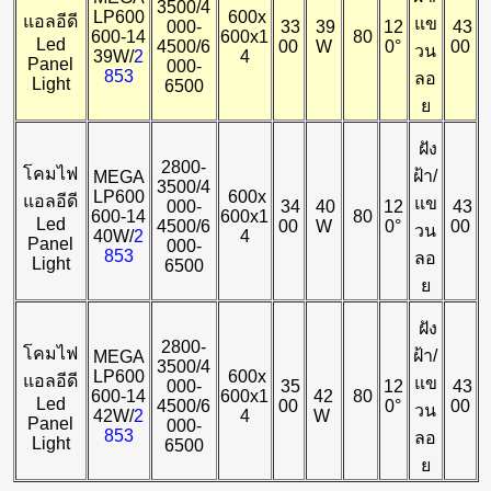
3500/4
LP600
600x
แอลอีดี
แข
000-
33
39
12
43
600-14
600x1
80
Led
4500/6
00
W
0°
00
วน
39W/
2
4
Panel
000-
853
ลอ
Light
6500
ย
ฝัง
2800-
โคมไฟ
ฝ้า/
MEGA
3500/4
LP600
600x
แอลอีดี
แข
000-
34
40
12
43
600-14
600x1
80
Led
4500/6
00
W
0°
00
วน
40W/
2
4
Panel
000-
853
ลอ
Light
6500
ย
ฝัง
2800-
โคมไฟ
ฝ้า/
MEGA
3500/4
LP600
600x
แอลอีดี
แข
000-
35
12
43
600-14
600x1
42
80
Led
4500/6
00
0°
00
วน
42W/
2
4
W
Panel
000-
853
ลอ
Light
6500
ย