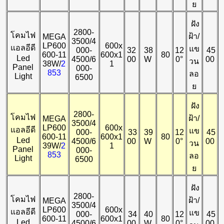
ย
ฝัง
2800-
โคมไฟ
ฝ้า/
MEGA
3500/4
LP600
600x
แอลอีดี
แข
000-
32
38
12
45
600-11
600x1
80
Led
4500/6
00
W
0°
00
วน
38W/
2
1
Panel
000-
853
ลอ
Light
6500
ย
ฝัง
2800-
โคมไฟ
ฝ้า/
MEGA
3500/4
LP600
600x
แอลอีดี
แข
000-
33
39
12
45
600-11
600x1
80
Led
4500/6
00
W
0°
00
วน
39W/
2
1
Panel
000-
853
ลอ
Light
6500
ย
ฝัง
2800-
โคมไฟ
ฝ้า/
MEGA
3500/4
LP600
600x
แอลอีดี
แข
000-
34
40
12
45
600-11
600x1
80
Led
4500/6
00
W
0°
00