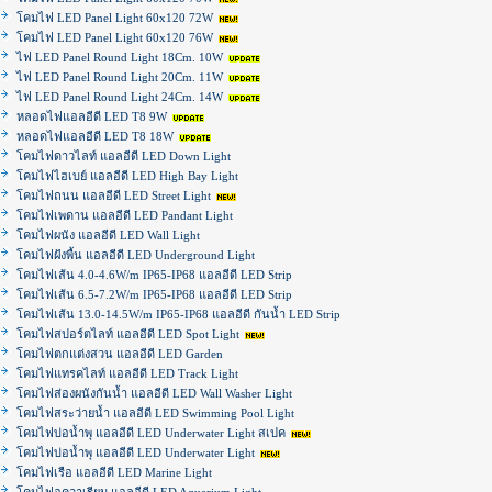
โคมไฟ LED Panel Light 60x120 72W
โคมไฟ LED Panel Light 60x120 76W
ไฟ LED Panel Round Light 18Cm. 10W
ไฟ LED Panel Round Light 20Cm. 11W
ไฟ LED Panel Round Light 24Cm. 14W
หลอดไฟแอลอีดี LED T8 9W
หลอดไฟแอลอีดี LED T8 18W
โคมไฟดาวไลท์ แอลอีดี LED Down Light
โคมไฟไฮเบย์ แอลอีดี LED High Bay Light
โคมไฟถนน แอลอีดี LED Street Light
โคมไฟเพดาน แอลอีดี LED Pandant Light
โคมไฟผนัง แอลอีดี LED Wall Light
โคมไฟฝ้งพื้น แอลอีดี LED Underground Light
โคมไฟเส้น 4.0-4.6W/m IP65-IP68 แอลอีดี LED Strip
โคมไฟเส้น 6.5-7.2W/m IP65-IP68 แอลอีดี LED Strip
โคมไฟเส้น 13.0-14.5W/m IP65-IP68 แอลอีดี กันน้ำ LED Strip
โคมไฟสปอร์ตไลท์ แอลอีดี LED Spot Light
โคมไฟตกแต่งสวน แอลอีดี LED Garden
โคมไฟแทรคไลท์ แอลอีดี LED Track Light
โคมไฟส่องผนังกันน้ำ แอลอีดี LED Wall Washer Light
โคมไฟสระว่ายน้ำ แอลอีดี LED Swimming Pool Light
โคมไฟบ่อน้ำพุ แอลอีดี LED Underwater Light สเปค
โคมไฟบ่อน้ำพุ แอลอีดี LED Underwater Light
โคมไฟเรือ แอลอีดี LED Marine Light