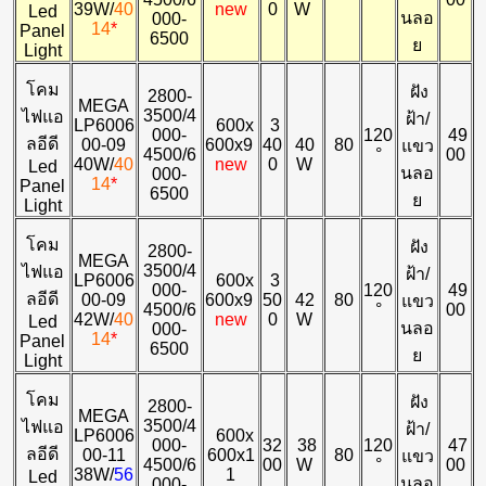
39W/
40
new
0
W
Led
นลอ
000-
14
*
Panel
6500
ย
Light
โคม
ฝัง
2800-
MEGA
3500/4
ไฟแอ
ฝ้า/
LP6006
600x
3
000-
120
49
ลอีดี
00-09
600x9
40
40
80
แขว
4500/6
°
00
40W/
40
new
0
W
Led
นลอ
000-
14
*
Panel
6500
ย
Light
โคม
ฝัง
2800-
MEGA
3500/4
ไฟแอ
ฝ้า/
LP6006
600x
3
000-
120
49
ลอีดี
00-09
600x9
50
42
80
แขว
4500/6
°
00
42W/
40
new
0
W
Led
นลอ
000-
14
*
Panel
6500
ย
Light
โคม
ฝัง
2800-
MEGA
3500/4
ไฟแอ
ฝ้า/
LP6006
600x
000-
32
38
120
47
ลอีดี
00-11
600x1
80
แขว
4500/6
00
W
°
00
38W/
56
1
Led
นลอ
000-