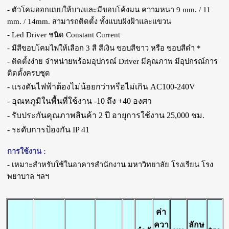
- ตัวโคมออกแบบให้บางและมีขอบโค้งมน ความหนา 9 mm. / 11
mm. / 14mm. สามารถติดตั้ง ทั้งแบบฝังฝ้าและแขวน
- Led Driver ชนิด Constant Current
- มีสีขอบโคมไฟให้เลือก 3 สี สีเงิน ขอบสีขาว หรือ ขอบสีดำ *
- ติดตั้งง่าย จำหน่ายพร้อมอุปกรณ์ Driver มีคุณภาพ มีอุปกรณ์การ
ติดตั้งครบชุด
- แรงดันไฟฟ้า
ต้องไม่น้อยกว่าหรือไม่เกิน
AC100-240V
- อุณหภูมิในพื้นที่ใช้งาน -10 ถึง +40 องศา
- รับประกันคุณภาพสินค้า 2 ปี
อายุการใช้งาน 25,000 ชม.
- ระดับการป้องกัน IP 41
การใช้งาน :
- เหมาะสำหรับใช้ในอาคารสำนักงาน มหาวิทยาลัย โรงเรียน โรง
พยาบาล ฯลฯ
ค่า
ควา
ลักษ