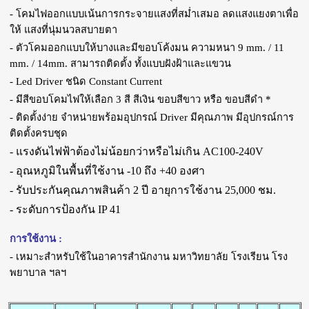
- โคมไฟออกแบบเน้นการกระจายแสงที่สม่ำเสมอ ลดแสงแยงตาเพื่อ
ให้ แสงที่นุ่มนวลสบายตา
- ตัวโคมออกแบบให้บางและมีขอบโค้งมน ความหนา 9 mm. / 11
mm. / 14mm. สามารถติดตั้ง ทั้งแบบฝังฝ้าและแขวน
- Led Driver ชนิด Constant Current
- มีสีขอบโคมไฟให้เลือก 3 สี สีเงิน ขอบสีขาว หรือ ขอบสีดำ *
- ติดตั้งง่าย จำหน่ายพร้อมอุปกรณ์ Driver มีคุณภาพ มีอุปกรณ์การ
ติดตั้งครบชุด
- แรงดันไฟฟ้าต้องไม่น้อยกว่าหรือไม่เกิน AC100-240V
- อุณหภูมิในพื้นที่ใช้งาน -10 ถึง +40 องศา
- รับประกันคุณภาพสินค้า 2 ปี
อายุการใช้งาน 25,000 ชม.
- ระดับการป้องกัน IP 41
การใช้งาน :
- เหมาะสำหรับใช้ในอาคารสำนักงาน มหาวิทยาลัย โรงเรียน โรง
พยาบาล ฯลฯ