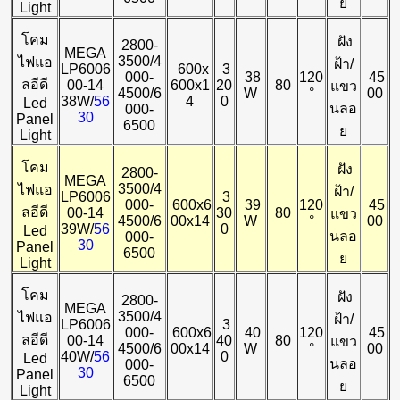
ย
Light
โคม
ฝัง
2800-
MEGA
3500/4
ไฟแอ
ฝ้า/
LP6006
600x
3
000-
38
120
45
ลอีดี
00-14
600x1
20
80
แขว
4500/6
W
°
00
38W/
56
4
0
Led
นลอ
000-
30
Panel
6500
ย
Light
โคม
ฝัง
2800-
MEGA
3500/4
ไฟแอ
ฝ้า/
LP6006
3
000-
600x6
39
120
45
ลอีดี
00-14
30
80
แขว
4500/6
00x14
W
°
00
39W/
56
0
Led
นลอ
000-
30
Panel
6500
ย
Light
โคม
ฝัง
2800-
MEGA
3500/4
ไฟแอ
ฝ้า/
LP6006
3
000-
600x6
40
120
45
ลอีดี
00-14
40
80
แขว
4500/6
00x14
W
°
00
40W/
56
0
Led
นลอ
000-
30
Panel
6500
ย
Light