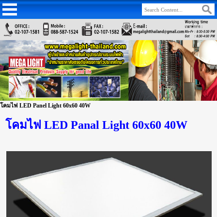
โคมไฟ LED Panel Light 60x60 40W
โคมไฟ LED Panal Light 60x60 40W