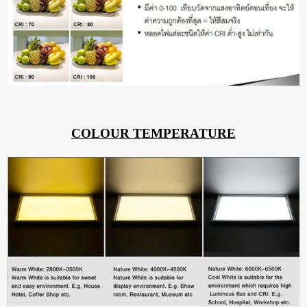
COLOUR TEMPERATURE