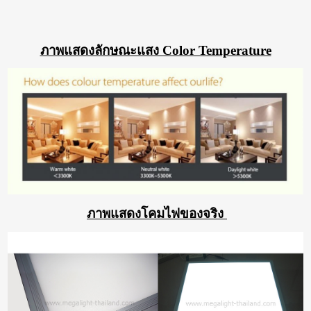
ภาพแสดงลักษณะแสง Color Temperature
ภาพแสดงโคมไฟของจริง