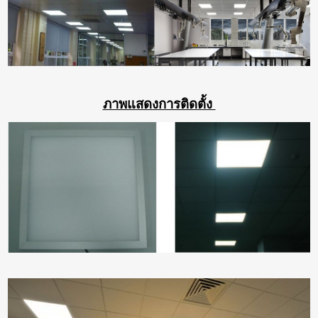
ภาพแสดงการติดตั้ง