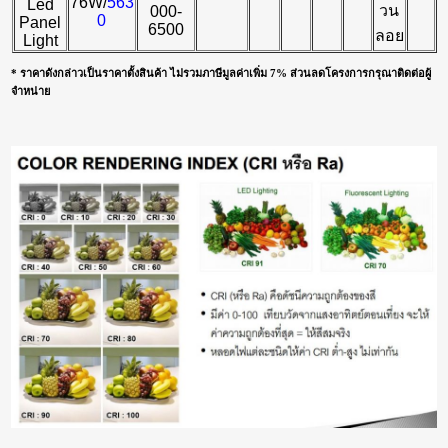
76W/
563
Led
วน
000-
0
Panel
6500
ลอย
Light
* ราคาดังกล่าวเป็นราคาตั้งสินค้า ไม่รวมภาษีมูลค่าเพิ่ม 7% ส่วนลดโครงการกรุณาติดต่อผู้
จำหน่าย