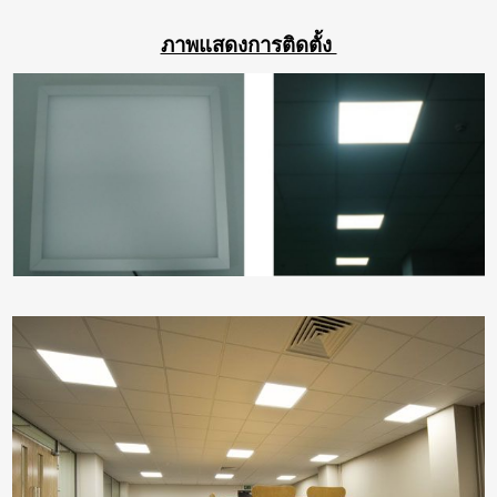
ภาพแสดงการติดตั้ง