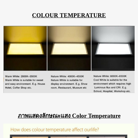
COLOUR TEMPERATURE
ภาพแสดงลักษณะแสง Color Temperature