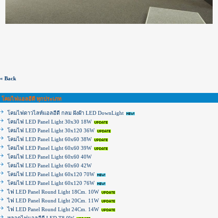
« Back
โคมไฟแอลอีดี ทุกประเภท
โคมไฟดาวไลท์แอลอีดี กลม ฝังฝ้า LED DownLight
โคมไฟ LED Panel Light 30x30 18W
โคมไฟ LED Panel Light 30x120 36W
โคมไฟ LED Panel Light 60x60 38W
โคมไฟ LED Panel Light 60x60 39W
โคมไฟ LED Panel Light 60x60 40W
โคมไฟ LED Panel Light 60x60 42W
โคมไฟ LED Panel Light 60x120 70W
โคมไฟ LED Panel Light 60x120 76W
ไฟ LED Panel Round Light 18Cm. 10W
ไฟ LED Panel Round Light 20Cm. 11W
ไฟ LED Panel Round Light 24Cm. 14W