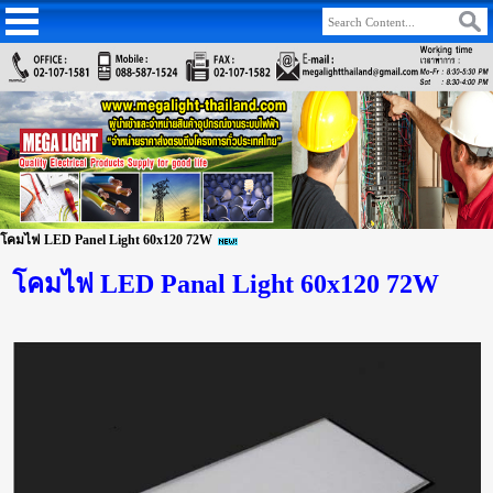
โคมไฟ LED Panel Light 60x120 72W
โคมไฟ LED Panal Light 60x120 72W