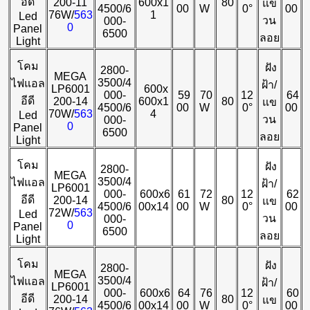
อีดี
200-11
600x1
80
แข
4500/6
00
W
0°
00
76W/
563
1
Led
วน
000-
0
Panel
6500
ลอย
Light
โคม
ฝัง
2800-
MEGA
3500/4
ไฟแอล
ฝ้า/
LP6001
600x
000-
59
70
12
64
อีดี
200-14
600x1
80
แข
4500/6
00
W
0°
00
70W/
563
4
Led
วน
000-
0
Panel
6500
ลอย
Light
โคม
ฝัง
2800-
MEGA
3500/4
ไฟแอล
ฝ้า/
LP6001
000-
600x6
61
72
12
62
อีดี
200-14
80
แข
4500/6
00x14
00
W
0°
00
72W/
563
Led
วน
000-
0
Panel
6500
ลอย
Light
โคม
ฝัง
2800-
MEGA
3500/4
ไฟแอล
ฝ้า/
LP6001
000-
600x6
64
76
12
60
อีดี
200-14
80
แข
4500/6
00x14
00
W
0°
00