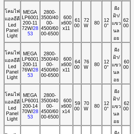
ฝัง
โคมไฟ
MEGA
2800-
ฝ้า/
LP6001
3500/40
600
แอลอีดี
61
72
12
62
200-11
00-
x600
80
แขว
Led
00
W
0°
00
72W/
28
4500/60
x11
Panel
นล
53
00-6500
Light
อย
ฝัง
โคมไฟ
MEGA
2800-
ฝ้า/
LP6001
3500/40
600
แอลอีดี
64
76
12
60
200-11
00-
x600
80
แขว
Led
00
W
0°
00
76W/
28
4500/60
x11
Panel
นล
53
00-6500
Light
อย
ฝัง
โคมไฟ
MEGA
2800-
ฝ้า/
LP6001
3500/40
600
แอลอีดี
59
70
12
62
200-14
00-
x600
80
แขว
Led
00
W
0°
00
70W/
28
4500/60
x14
Panel
นล
53
00-6500
Light
อย
ฝัง