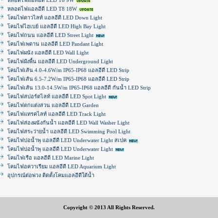
หลอดไฟแอลอีดี LED T8 9W
หลอดไฟแอลอีดี LED T8 18W
โคมไฟดาวไลท์ แอลอีดี LED Down Light
โคมไฟไฮเบย์ แอลอีดี LED High Bay Light
โคมไฟถนน แอลอีดี LED Street Light
โคมไฟเพดาน แอลอีดี LED Pandant Light
โคมไฟผนัง แอลอีดี LED Wall Light
โคมไฟฝ้งพื้น แอลอีดี LED Underground Light
โคมไฟเส้น 4.0-4.6W/m IP65-IP68 แอลอีดี LED Strip
โคมไฟเส้น 6.5-7.2W/m IP65-IP68 แอลอีดี LED Strip
โคมไฟเส้น 13.0-14.5W/m IP65-IP68 แอลอีดี กันน้ำ LED Strip
โคมไฟสปอร์ตไลท์ แอลอีดี LED Spot Light
โคมไฟตกแต่งสวน แอลอีดี LED Garden
โคมไฟแทรคไลท์ แอลอีดี LED Track Light
โคมไฟส่องผนังกันน้ำ แอลอีดี LED Wall Washer Light
โคมไฟสระว่ายน้ำ แอลอีดี LED Swimming Pool Light
โคมไฟบ่อน้ำพุ แอลอีดี LED Underwater Light สเปค
โคมไฟบ่อน้ำพุ แอลอีดี LED Underwater Light
โคมไฟเรือ แอลอีดี LED Marine Light
โคมไฟอควาเรียม แอลอีดี LED Aquarium Light
อุปกรณ์ต่อพ่วง ติดตั้งโคมแอลอีดีใต้น้ำ
Copyright © 2013 All Rights Reserved.