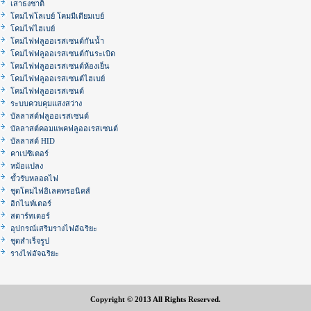
เสาธงชาติ
โคมไฟโลเบย์ โคมมีเดียมเบย์
โคมไฟไฮเบย์
โคมไฟฟลูออเรสเซนต์กันน้ำ
โคมไฟฟลูออเรสเซนต์กันระเบิด
โคมไฟฟลูออเรสเซนต์ห้องเย็น
โคมไฟฟลูออเรสเซนต์ไฮเบย์
โคมไฟฟลูออเรสเซนต์
ระบบควบคุมแสงสว่าง
บัลลาสต์ฟลูออเรสเซนต์
บัลลาสต์คอมแพคฟลูออเรสเซนต์
บัลลาสต์ HID
คาเปซิเตอร์
หม้อแปลง
ขั้วรับหลอดไฟ
ชุดโคมไฟอิเลคทรอนิคส์
อิกไนท์เตอร์
สตาร์ทเตอร์
อุปกรณ์เสริมรางไฟอัฉริยะ
ชุดสำเร็จรูป
รางไฟอัจฉริยะ
Copyright © 2013 All Rights Reserved.