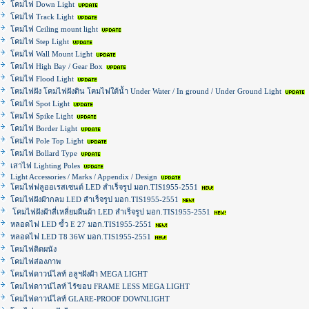
โคมไฟ Down Light
โคมไฟ Track Light
โคมไฟ Ceiling mount light
โคมไฟ Step Light
โคมไฟ Wall Mount Light
โคมไฟ High Bay / Gear Box
โคมไฟ Flood Light
โคมไฟฝัง โคมไฟฝังดิน โคมไฟใต้น้ำ Under Water / In ground / Under Ground Light
โคมไฟ Spot Light
โคมไฟ Spike Light
โคมไฟ Border Light
โคมไฟ Pole Top Light
โคมไฟ Bollard Type
เสาไฟ Lighting Poles
Light Accessories / Marks / Appendix / Design
โคมไฟฟลูออเรสเซนต์ LED สำเร็จรูป มอก.TIS1955-2551
โคมไฟฝังฝ้ากลม LED สำเร็จรูป มอก.TIS1955-2551
โคมไฟฝังฝ้าสี่เหลี่ยมผืนผ้า LED สำเร็จรูป มอก.TIS1955-2551
หลอดไฟ LED ขั้ว E 27 มอก.TIS1955-2551
หลอดไฟ LED T8 36W มอก.TIS1955-2551
โคมไฟติดผนัง
โคมไฟส่องภาพ
โคมไฟดาวน์ไลท์ อลูฯฝังฝ้า MEGA LIGHT
โคมไฟดาวน์ไลท์ ไร้ขอบ FRAME LESS MEGA LIGHT
โคมไฟดาวน์ไลท์ GLARE-PROOF DOWNLIGHT