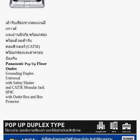
เต้ารับเสียบขากลมแบนมี
กราวด์
และม่านนิรภัย
พร้อมกล่อง
พร้อมด้วยเต้ารับ
คอมพิวเตอร์ (CAT5E)
พร้อมกล่องและฝาครอบ
ป้องกัน
Panasonic
Floor
Pop Up
Outlet
Grounding Duplex
Universal
with Safety Shutter
and CAT5E
Mouular Jack
6P4C
with Outlet Box and Box
Protector