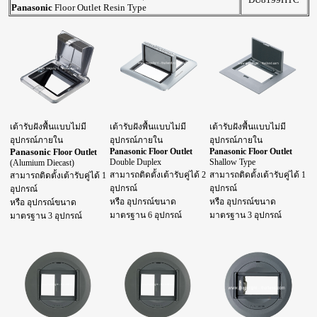
Panasonic
Floor Outlet Resin Type
เต้ารับฝังพื้นแบบไม่มี
เต้ารับฝังพื้นแบบไม่มี
เต้ารับฝังพื้นแบบไม่มี
อุปกรณ์ภายใน
อุปกรณ์ภายใน
อุปกรณ์ภายใน
Panasonic
Panasonic
Floor Outlet
Panasonic
Floor Outlet
Floor Outlet
Double Duplex
Shallow Type
(Alumium Diecast)
สามารถติดตั้งเต้ารับคู่ได้ 2
สามารถติดตั้งเต้ารับคู่ได้ 1
สามารถติดตั้งเต้ารับคู่ได้ 1
อุปกรณ์
อุปกรณ์
อุปกรณ์
หรือ อุปกรณ์ขนาด
หรือ อุปกรณ์ขนาด
หรือ อุปกรณ์ขนาด
มาตรฐาน 6 อุปกรณ์
มาตรฐาน 3 อุปกรณ์
มาตรฐาน 3 อุปกรณ์