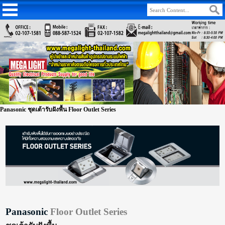
Panasonic ชุดเต้ารับฝังพื้น Floor Outlet Series
Panasonic
Floor Outlet Series