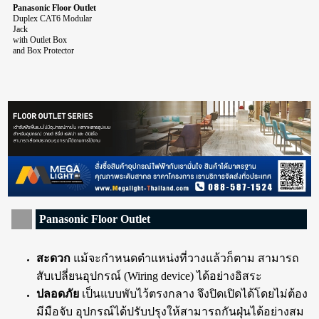
Panasonic Floor Outlet
Duplex CAT6 Modular
Jack
with Outlet Box
and Box Protector
Panasonic Floor Outlet
สะดวก
แม้จะกำหนดตำแหน่งที่วางแล้วก็ตาม สามารถ
สับเปลี่ยนอุปกรณ์ (Wiring device) ได้อย่างอิสระ
ปลอดภัย
เป็นแบบพับไว้ตรงกลาง จึงปิดเปิดได้โดยไม่ต้อง
มีมือจับ อุปกรณ์ได้ปรับปรุงให้สามารถกันฝุ่นได้อย่างสม