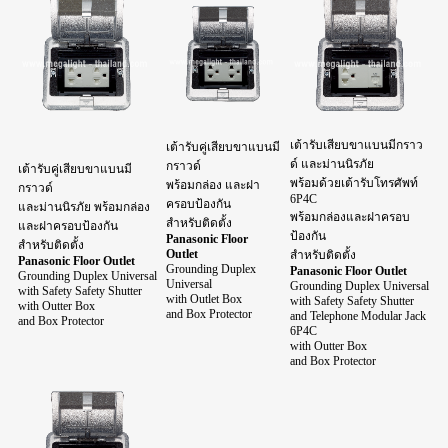
เต้ารับเสียบขาแบนมีกราว
เต้ารับคู่เสียบขาแบนมี
ด์ และม่านนิรภัย
กราวด์
เต้ารับคู่เสียบขาแบนมี
พร้อมด้วยเต้ารับโทรศัพท์
พร้อมกล่อง และฝา
กราวด์
6P4C
ครอบป้องกัน
และม่านนิรภัย พร้อมกล่อง
พร้อมกล่องและฝาครอบ
สำหรับติดตั้ง
และฝาครอบป้องกัน
ป้องกัน
Panasonic Floor
สำหรับติดตั้ง
Outlet
สำหรับติดตั้ง
Panasonic Floor Outlet
Grounding Duplex
Panasonic Floor Outlet
Grounding Duplex Universal
Universal
Grounding Duplex Universal
with Safety Safety Shutter
with Outlet Box
with Safety Safety Shutter
with Outter Box
and Box Protector
and Telephone Modular Jack
and Box Protector
6P4C
with Outter Box
and Box Protector