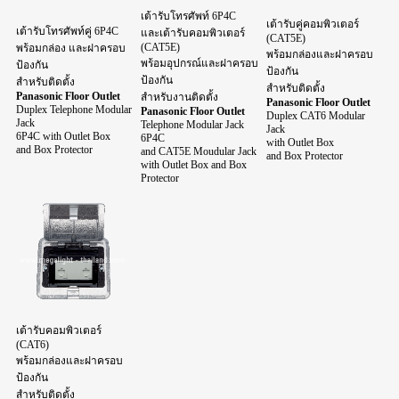
เต้ารับโทรศัพท์ 6P4C
เต้ารับคู่คอมพิวเตอร์
เต้ารับโทรศัพท์คู่ 6P4C
และเต้ารับคอมพิวเตอร์
(CAT5E)
(CAT5E)
พร้อมกล่อง และฝาครอบ
พร้อมกล่องและฝาครอบ
พร้อมอุปกรณ์และฝาครอบ
ป้องกัน
ป้องกัน
ป้องกัน
สำหรับติดตั้ง
สำหรับติดตั้ง
Panasonic Floor Outlet
สำหรับงานติดตั้ง
Panasonic Floor Outlet
Duplex Telephone Modular
Panasonic Floor Outlet
Duplex CAT6 Modular
Jack
Telephone Modular Jack
Jack
6P4C with Outlet Box
6P4C
with Outlet Box
and Box Protector
and CAT5E Moudular Jack
and Box Protector
with Outlet Box and Box
Protector
เต้ารับ
คอมพิวเตอร์
(CAT6)
พร้อมกล่องและฝาครอบ
ป้องกัน
สำหรับติดตั้ง