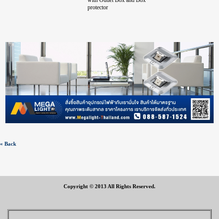
with Outlet Box and Box
protector
« Back
Copyright © 2013 All Rights Reserved.