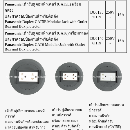
Panasonic
เต้ารับคู่คอมพิวเตอร์ (CAT5E) พร้อม
กล่อง
DU6135
250V
16A
และฝาครอบป้องกันสำหรับติดตั้ง
5HT9
~
Panasonic
Duplex CAT5E Modular Jack with Outlet
Box and Box protector
Panasonic
เต้ารับคู่คอมพิวเตอร์ (CAT6) พร้อมกล่อง
DU6146
250V
และฝาครอบป้องกันสำหรับติดตั้ง
16A
6HT9
~
Panasonic
Duplex CAT6 Modular Jack with Outlet
Box and Box protector
เต้ารับเสียบขากลมแบน
เต้ารับคู่เสียบขากลม
มีกราวด์
เต้ารับคู่เสียบขากลมแบนมี
แบนมีกราวด์
และม่านนิรภัย
กราวด์
พร้อมกล่องและฝา
พร้อมด้วยเต้ารับ
และม่านนิรภัยพร้อมกล่องและ
ครอบ สำหรับติดตั้ง
คอมพิวเตอร์ (CAT5E)
ฝาครอบป้องกัน สำหรับการ