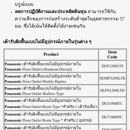
บรูณ์แบบ
ลดการปฏิบัติงานและประหยัดต้นทุน
สามารถใช้กับ
ความลึกของการก่อสร้างระดับต่ำสุดในอุตสาหกรรม 57
มม. ซึ่งได้เน้นให้ติดตั้งได้ง่ายเช่นกัน
เต้ารับฝังพื้นแบบไม่มีอุปกรณ์ภายในรุ่นต่าง ๆ
Item
Product
Code
Panasonic
เต้ารับฝังพื้นแบบไม่มีอุปกรณ์ภายใน
DUF1200LT9
Panasonic
Floor Outlet (Alumium Diecast)
Panasonic
เต้ารับฝังพื้นแบบไม่มีอุปกรณ์ภายใน
DUMF3200LTK
Panasonic
Floor Outlet Double Duplex
Panasonic
เต้ารับฝังพื้นแบบไม่มีอุปกรณ์ภายใน
DUFS1200LTH
Panasonic
Floor Outlet Shallow Type
Panasonic
เต้ารับฝังพื้นแบบไม่มีอุปกรณ์ภายใน
DU5199HTC
Panasonic
Floor Outlet Resin Type *สำหรับ 1 เต้ารับเดี่ยว
Panasonic
เต้ารับฝังพื้นแบบไม่มีอุปกรณ์ภายใน
DU7199HTC
Panasonic
Floor Outlet Resin Type * สำหรับ 2 อุปกรณ์
Panasonic
เต้ารับฝังพื้นแบบไม่มีอุปกรณ์ภายใน
DU8199HTC