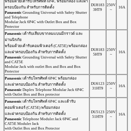
พร้อมด้วยเต้ารับโทรศัพท์ 6P4C พร้อมกล่อง และฝา
DU8183
250V
ครอบป้องกัน สำหรับการติดตั้ง
16A
3HT9
~
Panasonic
Grounding Universal with Safety Shutter
and Telephone
Modular Jack 6P4C with Outlet Box and Box
Protector
Panasonic
เต้ารับเสียบขากลมแบนมีกราวด์ และ
ม่านนิรภัย
พร้อมด้วยเต้ารับคอมพิวเตอร์ (CAT5E) พร้อมกล่อง
DU8183
250V
และฝาครอบป้องกัน สำหรับการติดตั้ง
16A
5HT9
~
Panasonic
Grounding Universal with Safety Shutter
and CAT5E
Modular Jack with outlet Box and Box and Box
Protector
Panasonic
เต้ารับโทรศัพท์ 6P4C พร้อมกล่อง
DU6123
250V
และฝาครอบป้องกัน สำหรับการติดตั้ง
16A
31HT9
~
Panasonic
Duplex Telephone Modular Jack 6P4C
with Outlet Box and Box protector
Panasonic
เต้ารับโทรศัพท์ 6P4C และเต้ารับ
คอมพิวเตอร์ (CAT5E) พร้อมกล่อง
DU5123
250V
และฝาครอบป้องกัน สำหรับการติดตั้ง
16A
51HT9
~
Panasonic
Telephone Moduler Jack 6P4C and
CAT5E Moduler Jack
with Outlet Box and Box Protector