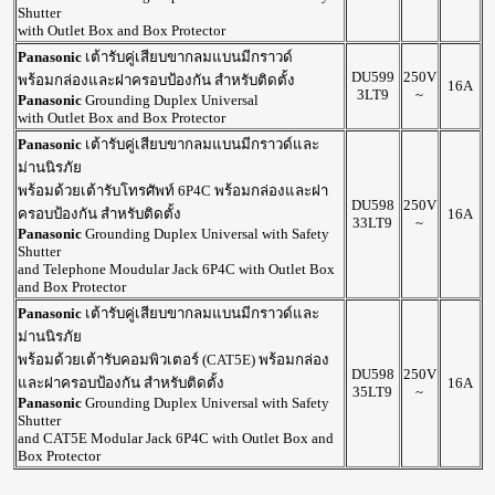
Shutter
with Outlet Box and Box Protector
Panasonic
เต้ารับคู่เสียบขากลมแบนมีกราวด์
DU599
250V
พร้อมกล่องและฝาครอบป้องกัน สำหรับติดตั้ง
16A
3LT9
~
Panasonic
Grounding Duplex Universal
with Outlet Box and Box Protector
Panasonic
เต้ารับคู่เสียบขากลมแบนมีกราวด์และ
ม่านนิรภัย
พร้อมด้วยเต้ารับโทรศัพท์ 6P4C พร้อมกล่องและฝา
DU598
250V
ครอบป้องกัน สำหรับติดตั้ง
16A
33LT9
~
Panasonic
Grounding Duplex Universal with Safety
Shutter
and Telephone Moudular Jack 6P4C with Outlet Box
and Box Protector
Panasonic
เต้ารับคู่เสียบขากลมแบนมีกราวด์และ
ม่านนิรภัย
พร้อมด้วยเต้ารับคอมพิวเตอร์ (CAT5E) พร้อมกล่อง
DU598
250V
และฝาครอบป้องกัน สำหรับติดตั้ง
16A
35LT9
~
Panasonic
Grounding Duplex Universal with Safety
Shutter
and CAT5E Modular Jack 6P4C with Outlet Box and
Box Protector