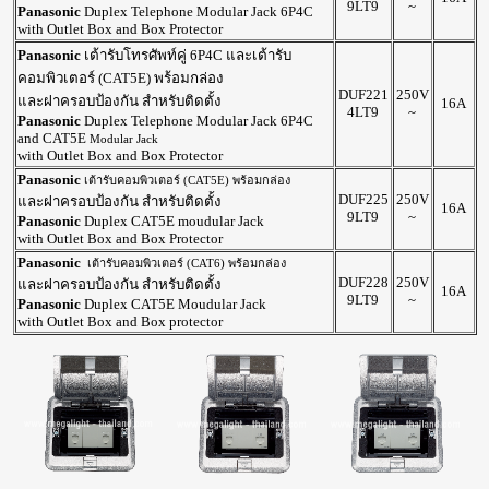
9LT9
~
Panasonic
Duplex Telephone Modular Jack 6P4C
with Outlet Box and Box Protector
Panasonic
เต้ารับโทรศัพท์คู่ 6P4C และเต้ารับ
คอมพิวเตอร์ (CAT5E) พร้อมกล่อง
DUF221
250V
และฝาครอบป้องกัน สำหรับติดตั้ง
16A
4LT9
~
Panasonic
Duplex Telephone Modular Jack 6P4C
and CAT5E
Modular Jack
with Outlet Box and Box Protector
Panasonic
เต้ารับคอมพิวเตอร์ (CAT5E) พร้อมกล่อง
DUF225
250V
และฝาครอบป้องกัน สำหรับติดตั้ง
16A
9LT9
~
Panasonic
Duplex CAT5E moudular Jack
with Outlet Box and Box Protector
Panasonic
เต้ารับคอมพิวเตอร์ (CAT6) พร้อมกล่อง
DUF228
250V
และฝาครอบป้องกัน สำหรับติดตั้ง
16A
9LT9
~
Panasonic
Duplex CAT5E Moudular Jack
with Outlet Box and Box protector