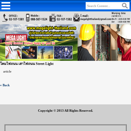
โคมไฟถนน เสาไฟถนน Street Light
article
« Back
Copyright © 2013 All Rights Reserved.