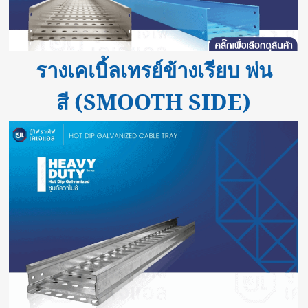
รางเคเบิ้ลเทรย์ข้างเรียบ พ่น
(SMOOTH SIDE)
สี