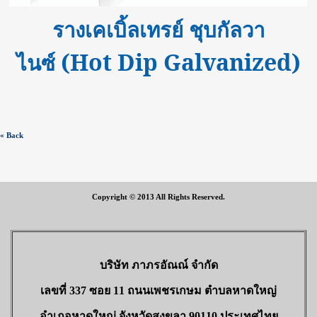
รางเคเบิ้ลเทรย์ ชุบกัลวา
(Hot Dip Galvanized)
ไนซ์
« Back
Copyright © 2013 All Rights Reserved.
บริษัท ภาภรอัณณ์ จำกัด
เลขที่ 337 ซอย 11 ถนนเพชรเกษม ตำบลหาดใหญ่
อำเภอหาดใหญ่ จังหวัดสงขลา 90110 ประเทศไทย