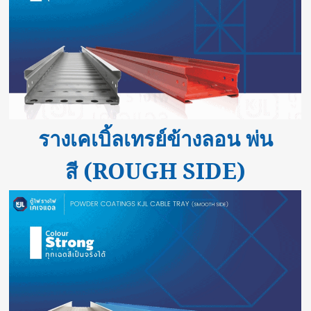
รางเคเบิ้ลเทรย์ข้างลอน พ่น
(ROUGH SIDE)
สี