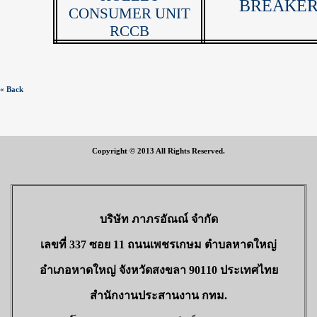
BREAKE
CONSUMER UNIT
RCCB
« Back
Copyright © 2013 All Rights Reserved.
บริษัท ภาภรอัณณ์ จำกัด
เลขที่ 337 ซอย 11 ถนนเพชรเกษม ตำบลหาดใหญ่
อำเภอหาดใหญ่ จังหวัดสงขลา 90110 ประเทศไทย
สำนักงานประสานงาน กทม.