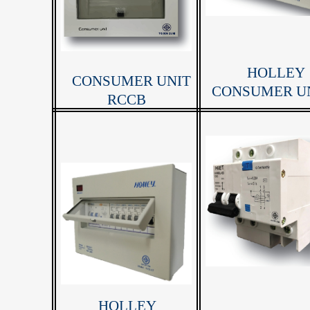
HOLLEY
CONSUMER UNIT
CONSUMER U
RCCB
HOLLEY