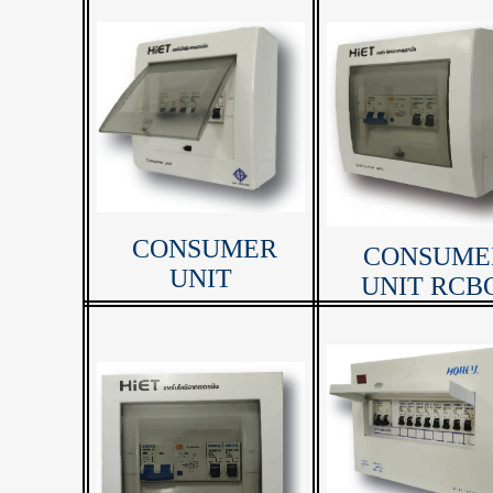
CONSUMER
CONSUME
UNIT
UNIT RCB