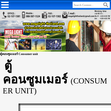
ตู้คอนซูมเมอร์ Consumer unit
ตู้
คอนซูมเมอร์
(CONSUM
ER UNIT)