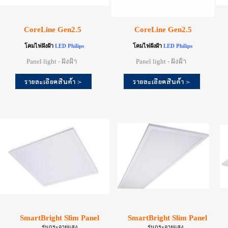
CoreLine Gen2.5
CoreLine Gen2.5
โคมไฟฝังฝ้า
LED Philips
โคมไฟฝังฝ้า
LED Philips
Panel light - ฝังฝ้า
Panel light - ฝังฝ้า
SmartBright Slim Panel
SmartBright Slim Panel
รุ่นกระจายแสง
รุ่นกระจายแสง