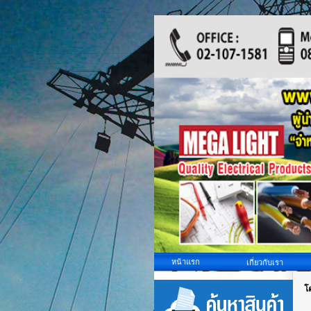
หน้าแรก
เกี่ยวกับเรา
โ