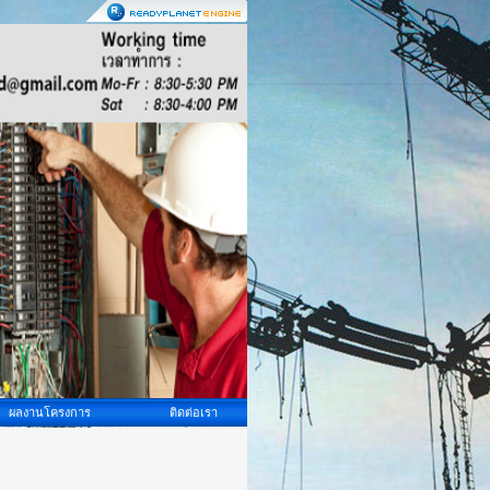
ผลงานโครงการ
ติดต่อเรา