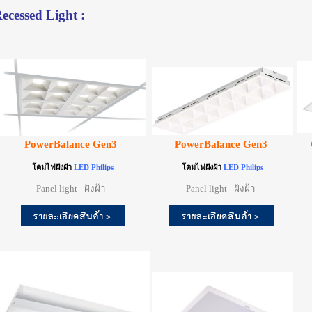
ecessed Light :
PowerBalance Gen3
PowerBalance Gen3
โคมไฟฝังฝ้า
LED Philips
โคมไฟฝังฝ้า
LED Philips
Panel light - ฝังฝ้า
Panel light - ฝังฝ้า