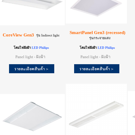
SmartPanel Gen3 (recessed)
Sm
CoreView Gen3
รุ่น Indirect light
รุ่นกระจายแสง
โคมไฟฝังฝ้า
LED Philips
โคมไฟฝังฝ้า
LED Philips
Panel light - ฝังฝ้า
Panel light - ฝังฝ้า