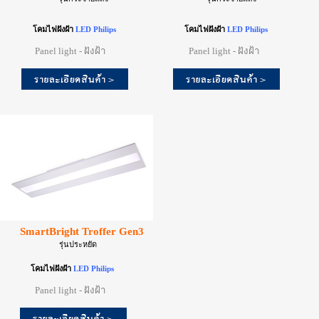
โคมไฟฝังฝ้า
LED Philips
โคมไฟฝังฝ้า
LED Philips
Panel light - ฝังฝ้า
Panel light - ฝังฝ้า
SmartBright Troffer Gen3
รุ่นประหยัด
โคมไฟฝังฝ้า
LED Philips
Panel light - ฝังฝ้า