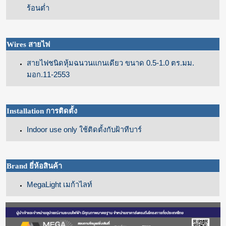
ร้อนต่ำ
Wires
สายไฟ
สายไฟชนิดหุ้มฉนวนแกนเดียว ขนาด 0.5-1.0 ตร.มม.
มอก.11-2553
Installation
การติดตั้ง
Indoor use only ใช้ติดตั้งกับฝ้าทีบาร์
Brand
ยี่ห้อสินค้า
MegaLight เมก้าไลท์