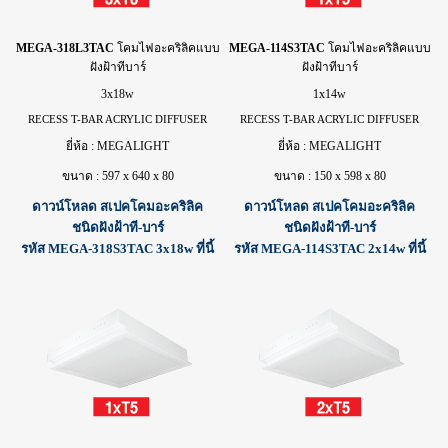
MEGA-318L3TAC
โคม
ไฟ
อะคริลิคแบบ
MEGA-114S3TAC
โคม
ไฟ
อะคริลิคแบบ
ฝังฝ้าทีบาร์
ฝังฝ้าทีบาร์
3x18w
1x14w
RECESS T-BAR ACRYLIC DIFFUSER
RECESS T-BAR ACRYLIC DIFFUSER
ยี่ห้อ : MEGALIGHT
ยี่ห้อ : MEGALIGHT
ขนาด : 597 x 640 x 80
ขนาด : 150 x 598 x 80
ดาวน์โหลด สเปคโคมอะคริลิค
ดาวน์โหลด สเปคโคมอะคริลิค
ชนิดฝังฝ้าที-บาร์
ชนิดฝังฝ้าที-บาร์
รหัส MEGA-318S3TAC 3x18w ที่นี้
รหัส MEGA-114S3TAC 2x14w ที่นี้