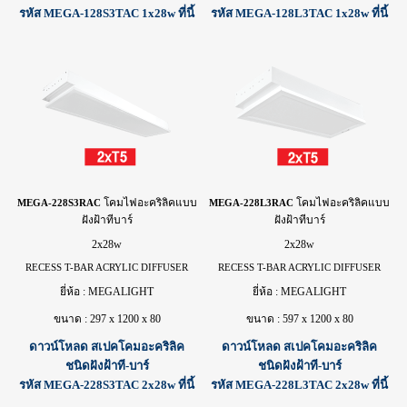
รหัส MEGA-128S3TAC 1x28w ที่นี้
รหัส MEGA-128L3TAC 1x28w ที่นี้
โคม
ไฟ
อะคริลิคแบบ
โคม
ไฟ
อะคริลิคแบบ
MEGA-228S3RAC
MEGA-228L3RAC
ฝังฝ้าทีบาร์
ฝังฝ้าทีบาร์
2x28w
2x28w
RECESS T-BAR ACRYLIC DIFFUSER
RECESS T-BAR ACRYLIC DIFFUSER
ยี่ห้อ : MEGALIGHT
ยี่ห้อ : MEGALIGHT
ขนาด : 297 x 1200 x 80
ขนาด : 597 x 1200 x 80
ดาวน์โหลด สเปคโคมอะคริลิค
ดาวน์โหลด สเปคโคมอะคริลิค
ชนิดฝังฝ้าที-บาร์
ชนิดฝังฝ้าที-บาร์
รหัส MEGA-228S3TAC 2x28w ที่นี้
รหัส MEGA-228L3TAC 2x28w ที่นี้