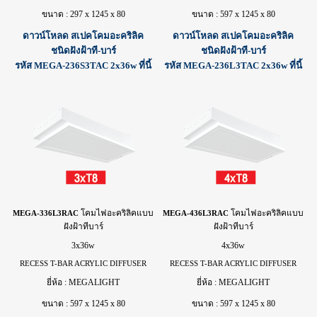
ขนาด : 297 x 1245 x 80
ขนาด : 597 x 1245 x 80
ดาวน์โหลด สเปคโคมอะคริลิค
ดาวน์โหลด สเปคโคมอะคริลิค
ชนิดฝังฝ้าที-บาร์
ชนิดฝังฝ้าที-บาร์
รหัส MEGA-236S3TAC 2x36w ที่นี้
รหัส MEGA-236L3TAC 2x36w ที่นี้
โคม
ไฟ
อะคริลิคแบบ
โคม
ไฟ
อะคริลิคแบบ
MEGA-336L3RAC
MEGA-436L3RAC
ฝังฝ้าทีบาร์
ฝังฝ้าทีบาร์
3x36w
4x36w
RECESS T-BAR ACRYLIC DIFFUSER
RECESS T-BAR ACRYLIC DIFFUSER
ยี่ห้อ : MEGALIGHT
ยี่ห้อ : MEGALIGHT
ขนาด : 597 x 1245 x 80
ขนาด : 597 x 1245 x 80