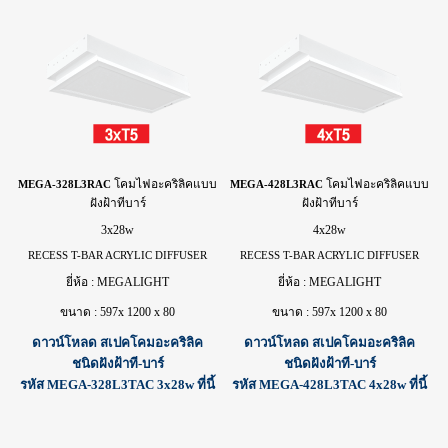
โคม
ไฟ
อะคริลิคแบบ
โคม
ไฟ
อะคริลิคแบบ
MEGA-328L3RAC
MEGA-428L3RAC
ฝังฝ้าทีบาร์
ฝังฝ้าทีบาร์
3x28w
4x28w
RECESS T-BAR ACRYLIC DIFFUSER
RECESS T-BAR ACRYLIC DIFFUSER
ยี่ห้อ : MEGALIGHT
ยี่ห้อ : MEGALIGHT
ขนาด : 597x 1200 x 80
ขนาด : 597x 1200 x 80
ดาวน์โหลด สเปคโคมอะคริลิค
ดาวน์โหลด สเปคโคมอะคริลิค
ชนิดฝังฝ้าที-บาร์
ชนิดฝังฝ้าที-บาร์
รหัส MEGA-328L3TAC 3x28w ที่นี้
รหัส MEGA-428L3TAC 4x28w ที่นี้