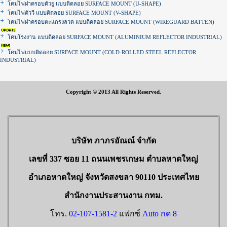
โคมไฟฝาครอบตัวยู แบบติดลอย SURFACE MOUNT (U-SHAPE)
โคมไฟตัววี แบบติดลอย SURFACE MOUNT (V-SHAPE)
โคมไฟฝาครอบตะแกรงลวด แบบติดลอย SURFACE MOUNT (WIREGUARD BATTEN)
โคมโรงงาน แบบติดลอย SURFACE MOUNT (ALUMINIUM REFLECTOR INDUSTRIAL)
โคมไฟแบบติดลอย SURFACE MOUNT (COLD-ROLLED STEEL REFLECTOR
INDUSTRIAL)
Copyright © 2013 All Rights Reserved.
บริษัท ภาภรอัณณ์ จำกัด
เลขที่ 337 ซอย 11 ถนนเพชรเกษม ตำบลหาดใหญ่
อำเภอหาดใหญ่ จังหวัดสงขลา 90110 ประเทศไทย
สำนักงานประสานงาน กทม.
โทร.
02-107-1581-2
แฟกซ์
Auto กด 8