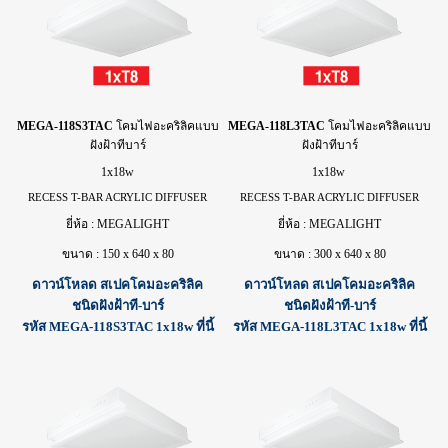
MEGA-118S3TAC
โคม
ไฟ
อะคริลิคแบบ
MEGA-118L3TAC
โคม
ไฟ
อะคริลิคแบบ
ฝังฝ้าทีบาร์
ฝังฝ้าทีบาร์
1x18w
1x18w
RECESS T-BAR ACRYLIC DIFFUSER
RECESS T-BAR ACRYLIC DIFFUSER
ยี่ห้อ : MEGALIGHT
ยี่ห้อ : MEGALIGHT
ขนาด : 150 x 640 x 80
ขนาด : 300 x 640 x 80
ดาวน์โหลด สเปคโคมอะคริลิค
ดาวน์โหลด สเปคโคมอะคริลิค
ชนิดฝังฝ้าที-บาร์
ชนิดฝังฝ้าที-บาร์
รหัส MEGA-118S3TAC 1x18w ที่นี้
รหัส MEGA-118L3TAC 1x18w ที่นี้