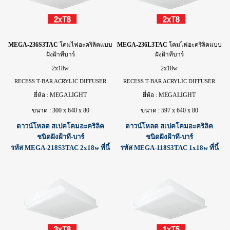
MEGA-236S3TAC
โคม
ไฟ
อะคริลิคแบบ
MEGA-236L3TAC
โคม
ไฟ
อะคริลิคแบบ
ฝังฝ้าทีบาร์
ฝังฝ้าทีบาร์
2x18w
2x18w
RECESS T-BAR ACRYLIC DIFFUSER
RECESS T-BAR ACRYLIC DIFFUSER
ยี่ห้อ : MEGALIGHT
ยี่ห้อ : MEGALIGHT
ขนาด : 300 x 640 x 80
ขนาด : 597 x 640 x 80
ดาวน์โหลด สเปคโคมอะคริลิค
ดาวน์โหลด สเปคโคมอะคริลิค
ชนิดฝังฝ้าที-บาร์
ชนิดฝังฝ้าที-บาร์
รหัส MEGA-218S3TAC 2x18w ที่นี้
รหัส MEGA-118S3TAC 1x18w ที่นี้