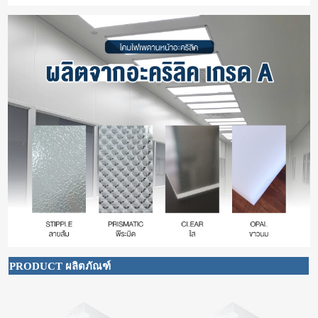
PRODUCT ผลิตภัณฑ์