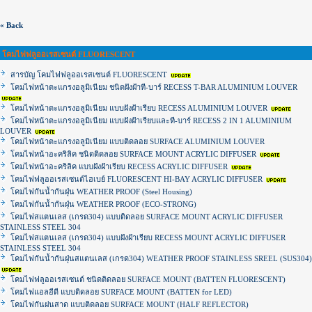
« Back
โคมไฟฟลูออเรสเซนต์ FLUORESCENT
สารบัญ โคมไฟฟลูออเรสเซนต์ FLUORESCENT
โคมไฟหน้าตะแกรงอลูมิเนียม ชนิดฝังฝ้าที-บาร์ RECESS T-BAR ALUMINIUM LOUVER
โคมไฟหน้าตะแกรงอลูมิเนียม แบบฝังฝ้าเรียบ RECESS ALUMINIUM LOUVER
โคมไฟหน้าตะแกรงอลูมิเนียม แบบฝังฝ้าเรียบและที-บาร์ RECESS 2 IN 1 ALUMINIUM
LOUVER
โคมไฟหน้าตะแกรงอลูมิเนียม แบบติดลอย SURFACE ALUMINIUM LOUVER
โคมไฟหน้าอะคริลิค ชนิดติดลอย SURFACE MOUNT ACRYLIC DIFFUSER
โคมไฟหน้าอะคริลิค แบบฝังฝ้าเรียบ RECESS ACRYLIC DIFFUSER
โคมไฟฟลูออเรสเซนต์ไฮเบย์ FLUORESCENT HI-BAY ACRYLIC DIFFUSER
โคมไฟกันน้ำกันฝุ่น WEATHER PROOF (Steel Housing)
โคมไฟกันน้ำกันฝุ่น WEATHER PROOF (ECO-STRONG)
โคมไฟสแตนเลส (เกรด304) แบบติดลอย SURFACE MOUNT ACRYLIC DIFFUSER
STAINLESS STEEL 304
โคมไฟสแตนเลส (เกรด304) แบบฝังฝ้าเรียบ RECESS MOUNT ACRYLIC DIFFUSER
STAINLESS STEEL 304
โคมไฟกันน้ำกันฝุ่นสแตนเลส (เกรด304) WEATHER PROOF STAINLESS SREEL (SUS304)
โคมไฟฟลูออเรสเซนต์ ชนิดติดลอย SURFACE MOUNT (BATTEN FLUORESCENT)
โคมไฟแอลอีดี แบบติดลอย SURFACE MOUNT (BATTEN for LED)
โคมไฟกันฝนสาด แบบติดลอย SURFACE MOUNT (HALF REFLECTOR)