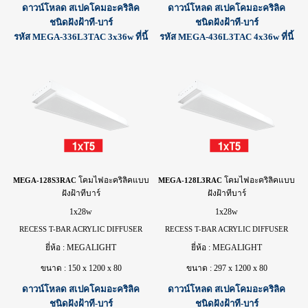
ดาวน์โหลด สเปคโคมอะคริลิค
ดาวน์โหลด สเปคโคมอะคริลิค
ชนิดฝังฝ้าที-บาร์
ชนิดฝังฝ้าที-บาร์
รหัส MEGA-336L3TAC 3x36w ที่นี้
รหัส MEGA-436L3TAC 4x36w ที่นี้
โคม
ไฟ
อะคริลิคแบบ
โคม
ไฟ
อะคริลิคแบบ
MEGA-128S3RAC
MEGA-128L3RAC
ฝังฝ้าทีบาร์
ฝังฝ้าทีบาร์
1x28w
1x28w
RECESS T-BAR ACRYLIC DIFFUSER
RECESS T-BAR ACRYLIC DIFFUSER
ยี่ห้อ : MEGALIGHT
ยี่ห้อ : MEGALIGHT
ขนาด : 150 x 1200 x 80
ขนาด : 297 x 1200 x 80
ดาวน์โหลด สเปคโคมอะคริลิค
ดาวน์โหลด สเปคโคมอะคริลิค
ชนิดฝังฝ้าที-บาร์
ชนิดฝังฝ้าที-บาร์