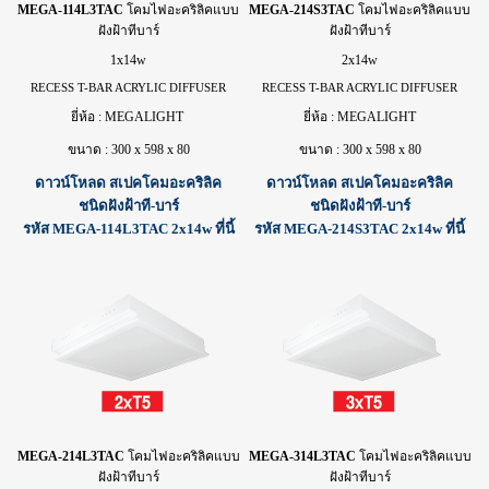
MEGA-114L3TAC
โคม
ไฟ
อะคริลิคแบบ
MEGA-214S3TAC
โคม
ไฟ
อะคริลิคแบบ
ฝังฝ้าทีบาร์
ฝังฝ้าทีบาร์
1x14w
2x14w
RECESS T-BAR ACRYLIC DIFFUSER
RECESS T-BAR ACRYLIC DIFFUSER
ยี่ห้อ : MEGALIGHT
ยี่ห้อ : MEGALIGHT
ขนาด : 300 x 598 x 80
ขนาด : 300 x 598 x 80
ดาวน์โหลด สเปคโคมอะคริลิค
ดาวน์โหลด สเปคโคมอะคริลิค
ชนิดฝังฝ้าที-บาร์
ชนิดฝังฝ้าที-บาร์
รหัส MEGA-114L3TAC 2x14w ที่นี้
รหัส MEGA-214S3TAC 2x14w ที่นี้
MEGA-214L3TAC
โคม
ไฟ
อะคริลิคแบบ
MEGA-314L3TAC
โคม
ไฟ
อะคริลิคแบบ
ฝังฝ้าทีบาร์
ฝังฝ้าทีบาร์