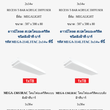
2x14w
3x14w
RECESS T-BAR ACRYLIC DIFFUSER
RECESS T-BAR ACRYLIC DIFFUSER
ยี่ห้อ : MEGALIGHT
ยี่ห้อ : MEGALIGHT
ขนาด : 597 x 598 x 80
ขนาด : 597 x 598 x 80
ดาวน์โหลด สเปคโคมอะคริลิค
ดาวน์โหลด สเปคโคมอะคริลิค
ชนิดฝังฝ้าที-บาร์
ชนิดฝังฝ้าที-บาร์
รหัส MEGA-214L3TAC 2x14w ที่นี้
รหัส MEGA-314L3TAC 3x14w ที่นี้
MEGA-136S3RAC
โคม
ไฟ
อะคริลิคแบบ
โคม
ไฟ
อะคริลิคแบบฝัง
MEGA-136LRAC
ฝังฝ้าทีบาร์
ฝ้าทีบาร์
1x36w
1x36w