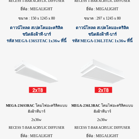
RECESS T-BAR ACRYLIC DIFFUSER
RECESS T-BAR ACRYLIC DIFFUSER
ยี่ห้อ : MEGALIGHT
ยี่ห้อ : MEGALIGHT
ขนาด : 150 x 1245 x 80
ขนาด : 297 x 1245 x 80
ดาวน์โหลด สเปคโคมอะคริลิค
ดาวน์โหลด สเปคโคมอะคริลิค
ชนิดฝังฝ้าที-บาร์
ชนิดฝังฝ้าที-บาร์
รหัส MEGA-136S3TAC 1x36w ที่นี้
รหัส MEGA-136L3TAC 1x36w ที่นี้
โคม
ไฟ
อะคริลิคแบบ
โคม
ไฟ
อะคริลิคแบบ
MEGA-236S3RAC
MEGA-236L3RAC
ฝังฝ้าทีบาร์
ฝังฝ้าทีบาร์
2x36w
2x36w
RECESS T-BAR ACRYLIC DIFFUSER
RECESS T-BAR ACRYLIC DIFFUSER
ยี่ห้อ : MEGALIGHT
ยี่ห้อ : MEGALIGHT