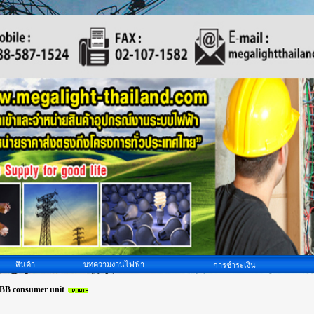
สินค้า
บทความงานไฟฟ้า
การชำระเงิน
BB consumer unit