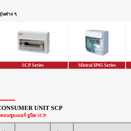
รุ่นต่าง ๆ
SCP Series
Mistral IP65 Series
CONSUMER UNIT SCP
ู้คอนซูมเมอร์ ยูนิต SCP