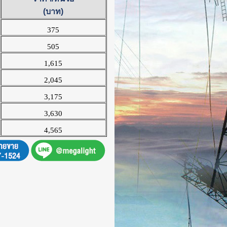
(บาท)
375
505
1,615
2,045
3,175
3,630
4,565