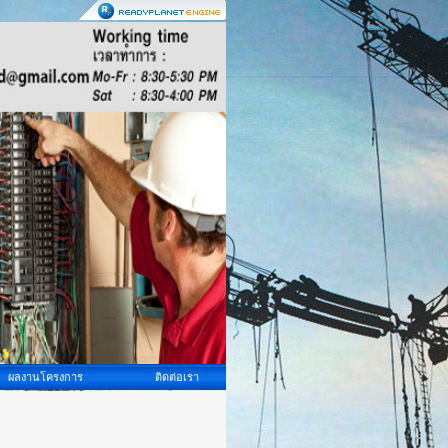
ผลงานโครงการ
ติดต่อเรา