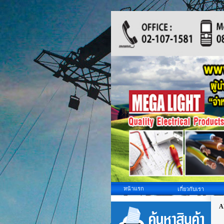
หน้าแรก
เกี่ยวกับเรา
A