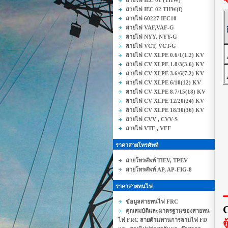
สายไฟ IEC 01 (THW)
สายไฟ IEC 02 THW(f)
สายไฟ 60227 IEC10
สายไฟ VAF,VAF-G
สายไฟ NYY, NYY-G
สายไฟ VCT, VCT-G
สายไฟ CV XLPE 0.6/1(1.2) KV
สายไฟ CV XLPE 1.8/3(3.6) KV
สายไฟ CV XLPE 3.6/6(7.2) KV
สายไฟ CV XLPE 6/10(12) KV
สายไฟ CV XLPE 8.7/15(18) KV
สายไฟ CV XLPE 12/20(24) KV
สายไฟ CV XLPE 18/30(36) KV
สายไฟ CVV , CVV-S
สายไฟ VTF , VFF
ราคาสายโทรศัพท์
สายโทรศัพท์ TIEV, TPEV
สายโทรศัพท์ AP, AP-FIG-8
ราคาสายทนไฟ
ข้อมูลสายทนไฟ FRC
คุณสมบัติและมาตรฐานของสายทน
ไฟ FRC สายต้านทานการลามไฟ FD
ต