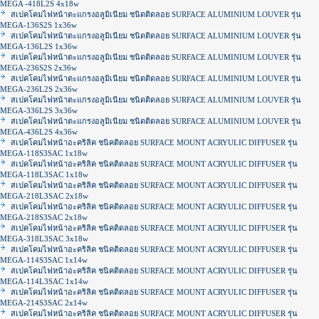
MEGA -418L2S 4x18w
สเปคโคมไฟหน้าตะแกรงอลูมิเนียม ชนิดติดลอย SURFACE ALUMINIUM LOUVER รุ่น
MEGA-136S2S 1x36w
สเปคโคมไฟหน้าตะแกรงอลูมิเนียม ชนิดติดลอย SURFACE ALUMINIUM LOUVER รุ่น
MEGA-136L2S 1x36w
สเปคโคมไฟหน้าตะแกรงอลูมิเนียม ชนิดติดลอย SURFACE ALUMINIUM LOUVER รุ่น
MEGA-236S2S 2x36w
สเปคโคมไฟหน้าตะแกรงอลูมิเนียม ชนิดติดลอย SURFACE ALUMINIUM LOUVER รุ่น
MEGA-236L2S 2x36w
สเปคโคมไฟหน้าตะแกรงอลูมิเนียม ชนิดติดลอย SURFACE ALUMINIUM LOUVER รุ่น
MEGA-336L2S 3x36w
สเปคโคมไฟหน้าตะแกรงอลูมิเนียม ชนิดติดลอย SURFACE ALUMINIUM LOUVER รุ่น
MEGA-436L2S 4x36w
สเปคโคมไฟหน้าอะคริลิค ชนิคติดลอย SURFACE MOUNT ACRYULIC DIFFUSER รุ่น
MEGA-118S3SAC 1x18w
สเปคโคมไฟหน้าอะคริลิค ชนิคติดลอย SURFACE MOUNT ACRYULIC DIFFUSER รุ่น
MEGA-118L3SAC 1x18w
สเปคโคมไฟหน้าอะคริลิค ชนิคติดลอย SURFACE MOUNT ACRYULIC DIFFUSER รุ่น
MEGA-218L3SAC 2x18w
สเปคโคมไฟหน้าอะคริลิค ชนิคติดลอย SURFACE MOUNT ACRYULIC DIFFUSER รุ่น
MEGA-218S3SAC 2x18w
สเปคโคมไฟหน้าอะคริลิค ชนิคติดลอย SURFACE MOUNT ACRYULIC DIFFUSER รุ่น
MEGA-318L3SAC 3x18w
สเปคโคมไฟหน้าอะคริลิค ชนิคติดลอย SURFACE MOUNT ACRYULIC DIFFUSER รุ่น
MEGA-114S3SAC 1x14w
สเปคโคมไฟหน้าอะคริลิค ชนิคติดลอย SURFACE MOUNT ACRYULIC DIFFUSER รุ่น
MEGA-114L3SAC 1x14w
สเปคโคมไฟหน้าอะคริลิค ชนิคติดลอย SURFACE MOUNT ACRYULIC DIFFUSER รุ่น
MEGA-214S3SAC 2x14w
สเปคโคมไฟหน้าอะคริลิค ชนิคติดลอย SURFACE MOUNT ACRYULIC DIFFUSER รุ่น