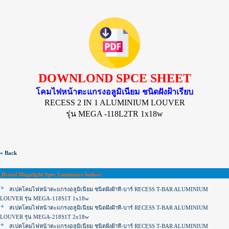
DOWNLOND SPCE SHEET
โคมไฟหน้าตะแกรงอลูมิเนียม ชนิดฝังฝ้าเรียบ
RECESS 2 IN 1 ALUMINIUM LOUVER
รุ่น
MEGA -118L2TR
1x18w
« Back
ฺBrand Megalight Spec Luminaire Indoor
สเปคโคมไฟหน้าตะแกรงอลูมิเนียม ชนิดฝังฝ้าที-บาร์ RECESS T-BAR ALUMINIUM
LOUVER รุ่น MEGA-118S1T 1x18w
สเปคโคมไฟหน้าตะแกรงอลูมิเนียม ชนิดฝังฝ้าที-บาร์ RECESS T-BAR ALUMINIUM
LOUVER รุ่น MEGA-218S1T 2x18w
สเปคโคมไฟหน้าตะแกรงอลูมิเนียม ชนิดฝังฝ้าที-บาร์ RECESS T-BAR ALUMINIUM