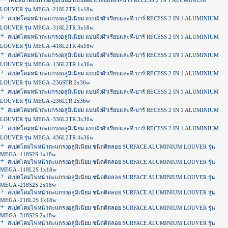
โคมหน้าตะแกรงอลูมิเนียม แบบฝังฝ้าเรียบและที-บาร์ RECESS 2 IN 1 ALUMINIUM
LOUVER รุ่น MEGA -218L2TR 1x18w
สเปคโคมหน้าตะแกรงอลูมิเนียม แบบฝังฝ้าเรียบและที-บาร์ RECESS 2 IN 1 ALUMINIUM
LOUVER รุ่น MEGA -318L2TR 3x18w
สเปคโคมหน้าตะแกรงอลูมิเนียม แบบฝังฝ้าเรียบและที-บาร์ RECESS 2 IN 1 ALUMINIUM
LOUVER รุ่น MEGA -418L2TR 4x18w
สเปคโคมหน้าตะแกรงอลูมิเนียม แบบฝังฝ้าเรียบและที-บาร์ RECESS 2 IN 1 ALUMINIUM
LOUVER รุ่น MEGA -136L2TR 1x36w
สเปคโคมหน้าตะแกรงอลูมิเนียม แบบฝังฝ้าเรียบและที-บาร์ RECESS 2 IN 1 ALUMINIUM
LOUVER รุ่น MEGA -236STR 2x36w
สเปคโคมหน้าตะแกรงอลูมิเนียม แบบฝังฝ้าเรียบและที-บาร์ RECESS 2 IN 1 ALUMINIUM
LOUVER รุ่น MEGA -236LTR 2x36w
สเปคโคมหน้าตะแกรงอลูมิเนียม แบบฝังฝ้าเรียบและที-บาร์ RECESS 2 IN 1 ALUMINIUM
LOUVER รุ่น MEGA -336L2TR 3x36w
สเปคโคมหน้าตะแกรงอลูมิเนียม แบบฝังฝ้าเรียบและที-บาร์ RECESS 2 IN 1 ALUMINIUM
LOUVER รุ่น MEGA -436L2TR 4x36w
สเปคโคมไฟหน้าตะแกรงอลูมิเนียม ชนิดติดลอย SURFACE ALUMINIUM LOUVER รุ่น
MEGA -118S2S 1x18w
สเปคโคมไฟหน้าตะแกรงอลูมิเนียม ชนิดติดลอย SURFACE ALUMINIUM LOUVER รุ่น
MEGA -118L2S 1x18w
สเปคโคมไฟหน้าตะแกรงอลูมิเนียม ชนิดติดลอย SURFACE ALUMINIUM LOUVER รุ่น
MEGA -218S2S 2x18w
สเปคโคมไฟหน้าตะแกรงอลูมิเนียม ชนิดติดลอย SURFACE ALUMINIUM LOUVER รุ่น
MEGA -218L2S 1x18w
สเปคโคมไฟหน้าตะแกรงอลูมิเนียม ชนิดติดลอย SURFACE ALUMINIUM LOUVER รุ่น
MEGA -318S2S 2x18w
สเปคโคมไฟหน้าตะแกรงอลูมิเนียม ชนิดติดลอย SURFACE ALUMINIUM LOUVER รุ่น