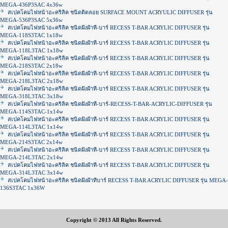
MEGA-436P3SAC 4x36w
สเปคโคมไฟหน้าอะคริลิค ชนิดติดลอย SURFACE MOUNT ACRYULIC DIFFUSER รุ่น
MEGA-536P3SAC 5x36w
สเปคโคมไฟหน้าอะคริลิค ชนิดฝังฝ้าที-บาร์ RECESS T-BAR ACRYLIC DIFFUSER รุ่น
MEGA-118S3TAC 1x18w
สเปคโคมไฟหน้าอะคริลิค ชนิดฝังฝ้าที-บาร์ RECESS T-BAR ACRYLIC DIFFUSER รุ่น
MEGA-118L3TAC 1x18w
สเปคโคมไฟหน้าอะคริลิค ชนิดฝังฝ้าที-บาร์ RECESS T-BAR ACRYLIC DIFFUSER รุ่น
MEGA-218S3TAC 2x18w
สเปคโคมไฟหน้าอะคริลิค ชนิดฝังฝ้าที-บาร์ RECESS T-BAR ACRYLIC DIFFUSER รุ่น
MEGA-218L3TAC 2x18w
สเปคโคมไฟหน้าอะคริลิค ชนิดฝังฝ้าที-บาร์ RECESS T-BAR ACRYLIC DIFFUSER รุ่น
MEGA-318L3TAC 3x18w
สเปคโคมไฟหน้าอะคริลิค ชนิดฝังฝ้าที-บาร์-RECESS-T-BAR-ACRYLIC-DIFFUSER รุ่น
MEGA-114S3TAC-1x14w
สเปคโคมไฟหน้าอะคริลิค ชนิดฝังฝ้าที-บาร์ RECESS T-BAR ACRYLIC DIFFUSER รุ่น
MEGA-114L3TAC 1x14w
สเปคโคมไฟหน้าอะคริลิค ชนิดฝังฝ้าที-บาร์ RECESS T-BAR ACRYLIC DIFFUSER รุ่น
MEGA-214S3TAC 2x14w
สเปคโคมไฟหน้าอะคริลิค ชนิดฝังฝ้าที-บาร์ RECESS T-BAR ACRYLIC DIFFUSER รุ่น
MEGA-214L3TAC 2x14w
สเปคโคมไฟหน้าอะคริลิค ชนิดฝังฝ้าที-บาร์ RECESS T-BAR ACRYLIC DIFFUSER รุ่น
MEGA-314L3TAC 3x14w
สเปคโคมไฟหน้าอะคริลิค ชนิดฝังฝ้าทีบาร์ RECESS T-BAR ACRYLIC DIFFUSER รุ่น MEGA-
136S3TAC 1x36W
Copyright © 2013 All Rights Reserved.