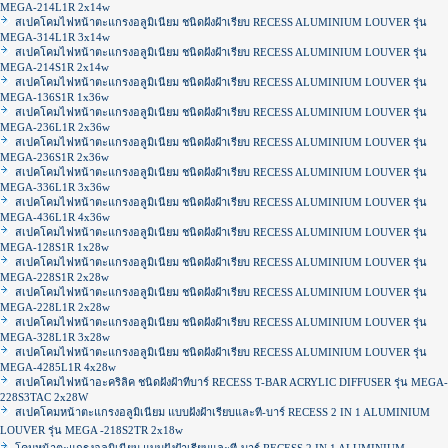
MEGA-214L1R 2x14w
สเปคโคมไฟหน้าตะแกรงอลูมิเนียม ชนิดฝังฝ้าเรียบ RECESS ALUMINIUM LOUVER รุ่น
MEGA-314L1R 3x14w
สเปคโคมไฟหน้าตะแกรงอลูมิเนียม ชนิดฝังฝ้าเรียบ RECESS ALUMINIUM LOUVER รุ่น
MEGA-214S1R 2x14w
สเปคโคมไฟหน้าตะแกรงอลูมิเนียม ชนิดฝังฝ้าเรียบ RECESS ALUMINIUM LOUVER รุ่น
MEGA-136S1R 1x36w
สเปคโคมไฟหน้าตะแกรงอลูมิเนียม ชนิดฝังฝ้าเรียบ RECESS ALUMINIUM LOUVER รุ่น
MEGA-236L1R 2x36w
สเปคโคมไฟหน้าตะแกรงอลูมิเนียม ชนิดฝังฝ้าเรียบ RECESS ALUMINIUM LOUVER รุ่น
MEGA-236S1R 2x36w
สเปคโคมไฟหน้าตะแกรงอลูมิเนียม ชนิดฝังฝ้าเรียบ RECESS ALUMINIUM LOUVER รุ่น
MEGA-336L1R 3x36w
สเปคโคมไฟหน้าตะแกรงอลูมิเนียม ชนิดฝังฝ้าเรียบ RECESS ALUMINIUM LOUVER รุ่น
MEGA-436L1R 4x36w
สเปคโคมไฟหน้าตะแกรงอลูมิเนียม ชนิดฝังฝ้าเรียบ RECESS ALUMINIUM LOUVER รุ่น
MEGA-128S1R 1x28w
สเปคโคมไฟหน้าตะแกรงอลูมิเนียม ชนิดฝังฝ้าเรียบ RECESS ALUMINIUM LOUVER รุ่น
MEGA-228S1R 2x28w
สเปคโคมไฟหน้าตะแกรงอลูมิเนียม ชนิดฝังฝ้าเรียบ RECESS ALUMINIUM LOUVER รุ่น
MEGA-228L1R 2x28w
สเปคโคมไฟหน้าตะแกรงอลูมิเนียม ชนิดฝังฝ้าเรียบ RECESS ALUMINIUM LOUVER รุ่น
MEGA-328L1R 3x28w
สเปคโคมไฟหน้าตะแกรงอลูมิเนียม ชนิดฝังฝ้าเรียบ RECESS ALUMINIUM LOUVER รุ่น
MEGA-4285L1R 4x28w
สเปคโคมไฟหน้าอะคริลิค ชนิดฝังฝ้าทีบาร์ RECESS T-BAR ACRYLIC DIFFUSER รุ่น MEGA-
228S3TAC 2x28W
สเปคโคมหน้าตะแกรงอลูมิเนียม แบบฝังฝ้าเรียบและที-บาร์ RECESS 2 IN 1 ALUMINIUM
LOUVER รุ่น MEGA -218S2TR 2x18w