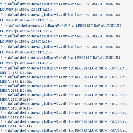
สเปคโคมไฟหน้าตะแกรงอลูมิเนียม ชนิดฝังฝ้าที-บาร์ RECESS T-BAR ALUMINIUM
LOUVER รุ่น MEGA-128L1T 1x28w
สเปคโคมไฟหน้าตะแกรงอลูมิเนียม ชนิดฝังฝ้าที-บาร์ RECESS T-BAR ALUMINIUM
LOUVER รุ่น MEGA-128L1T 2x28w
สเปคโคมไฟหน้าตะแกรงอลูมิเนียม ชนิดฝังฝ้าที-บาร์ RECESS T-BAR ALUMINIUM
LOUVER รุ่น MEGA-228L1T 2x28w
สเปคโคมไฟหน้าตะแกรงอลูมิเนียม ชนิดฝังฝ้าที-บาร์ RECESS T-BAR ALUMINIUM
LOUVER รุ่น MEGA-128S1T 2x28w
สเปคโคมไฟหน้าตะแกรงอลูมิเนียม ชนิดฝังฝ้าที-บาร์ RECESS T-BAR ALUMINIUM
LOUVER รุ่น MEGA-328L1T 3x28w
สเปคโคมไฟหน้าตะแกรงอลูมิเนียม ชนิดฝังฝ้าที-บาร์ RECESS T-BAR ALUMINIUM
LOUVER รุ่น MEGA-428L1T 4x28w
สเปคโคมไฟหน้าตะแกรงอลูมิเนียม ชนิดฝังฝ้าเรียบ RECESS ALUMINIUM LOUVER รุ่น
MEGA-118S1L 1x18w
สเปคโคมไฟหน้าตะแกรงอลูมิเนียม ชนิดฝังฝ้าเรียบ RECESS ALUMINIUM LOUVER รุ่น
MEGA-118S1R 1x18w
สเปคโคมไฟหน้าตะแกรงอลูมิเนียม ชนิดฝังฝ้าเรียบ RECESS ALUMINIUM LOUVER รุ่น
MEGA-218S1R 2x18w
สเปคโคมไฟหน้าตะแกรงอลูมิเนียม ชนิดฝังฝ้าเรียบ RECESS ALUMINIUM LOUVER รุ่น
MEGA-218L1R 2x18w
สเปคโคมไฟหน้าตะแกรงอลูมิเนียม ชนิดฝังฝ้าเรียบ RECESS ALUMINIUM LOUVER รุ่น
MEGA-318L1R 3x18w
สเปคโคมไฟหน้าตะแกรงอลูมิเนียม ชนิดฝังฝ้าเรียบ RECESS ALUMINIUM LOUVER รุ่น
MEGA-114S1R 1x14w
สเปคโคมไฟหน้าตะแกรงอลูมิเนียม ชนิดฝังฝ้าเรียบ RECESS ALUMINIUM LOUVER รุ่น
MEGA-114L1R 1x14w
สเปคโคมไฟหน้าตะแกรงอลูมิเนียม ชนิดฝังฝ้าเรียบ RECESS ALUMINIUM LOUVER รุ่น