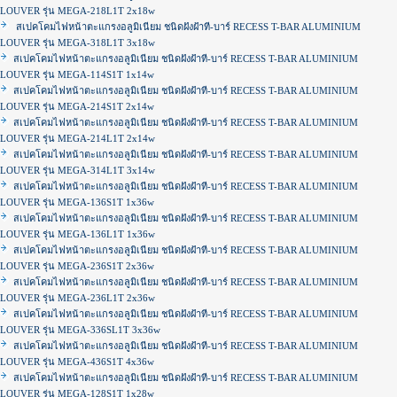
LOUVER รุ่น MEGA-218L1T 2x18w
สเปคโคมไฟหน้าตะแกรงอลูมิเนียม ชนิดฝังฝ้าที-บาร์ RECESS T-BAR ALUMINIUM
LOUVER รุ่น MEGA-318L1T 3x18w
สเปคโคมไฟหน้าตะแกรงอลูมิเนียม ชนิดฝังฝ้าที-บาร์ RECESS T-BAR ALUMINIUM
LOUVER รุ่น MEGA-114S1T 1x14w
สเปคโคมไฟหน้าตะแกรงอลูมิเนียม ชนิดฝังฝ้าที-บาร์ RECESS T-BAR ALUMINIUM
LOUVER รุ่น MEGA-214S1T 2x14w
สเปคโคมไฟหน้าตะแกรงอลูมิเนียม ชนิดฝังฝ้าที-บาร์ RECESS T-BAR ALUMINIUM
LOUVER รุ่น MEGA-214L1T 2x14w
สเปคโคมไฟหน้าตะแกรงอลูมิเนียม ชนิดฝังฝ้าที-บาร์ RECESS T-BAR ALUMINIUM
LOUVER รุ่น MEGA-314L1T 3x14w
สเปคโคมไฟหน้าตะแกรงอลูมิเนียม ชนิดฝังฝ้าที-บาร์ RECESS T-BAR ALUMINIUM
LOUVER รุ่น MEGA-136S1T 1x36w
สเปคโคมไฟหน้าตะแกรงอลูมิเนียม ชนิดฝังฝ้าที-บาร์ RECESS T-BAR ALUMINIUM
LOUVER รุ่น MEGA-136L1T 1x36w
สเปคโคมไฟหน้าตะแกรงอลูมิเนียม ชนิดฝังฝ้าที-บาร์ RECESS T-BAR ALUMINIUM
LOUVER รุ่น MEGA-236S1T 2x36w
สเปคโคมไฟหน้าตะแกรงอลูมิเนียม ชนิดฝังฝ้าที-บาร์ RECESS T-BAR ALUMINIUM
LOUVER รุ่น MEGA-236L1T 2x36w
สเปคโคมไฟหน้าตะแกรงอลูมิเนียม ชนิดฝังฝ้าที-บาร์ RECESS T-BAR ALUMINIUM
LOUVER รุ่น MEGA-336SL1T 3x36w
สเปคโคมไฟหน้าตะแกรงอลูมิเนียม ชนิดฝังฝ้าที-บาร์ RECESS T-BAR ALUMINIUM
LOUVER รุ่น MEGA-436S1T 4x36w
สเปคโคมไฟหน้าตะแกรงอลูมิเนียม ชนิดฝังฝ้าที-บาร์ RECESS T-BAR ALUMINIUM
LOUVER รุ่น MEGA-128S1T 1x28w