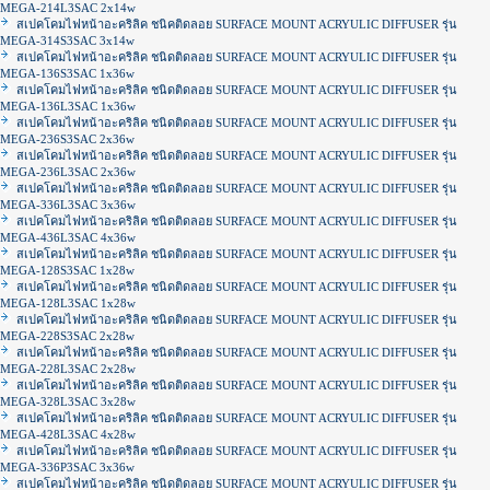
MEGA-214L3SAC 2x14w
สเปคโคมไฟหน้าอะคริลิค ชนิคติดลอย SURFACE MOUNT ACRYULIC DIFFUSER รุ่น
MEGA-314S3SAC 3x14w
สเปคโคมไฟหน้าอะคริลิค ชนิดติดลอย SURFACE MOUNT ACRYULIC DIFFUSER รุ่น
MEGA-136S3SAC 1x36w
สเปคโคมไฟหน้าอะคริลิค ชนิดติดลอย SURFACE MOUNT ACRYULIC DIFFUSER รุ่น
MEGA-136L3SAC 1x36w
สเปคโคมไฟหน้าอะคริลิค ชนิดติดลอย SURFACE MOUNT ACRYULIC DIFFUSER รุ่น
MEGA-236S3SAC 2x36w
สเปคโคมไฟหน้าอะคริลิค ชนิดติดลอย SURFACE MOUNT ACRYULIC DIFFUSER รุ่น
MEGA-236L3SAC 2x36w
สเปคโคมไฟหน้าอะคริลิค ชนิดติดลอย SURFACE MOUNT ACRYULIC DIFFUSER รุ่น
MEGA-336L3SAC 3x36w
สเปคโคมไฟหน้าอะคริลิค ชนิดติดลอย SURFACE MOUNT ACRYULIC DIFFUSER รุ่น
MEGA-436L3SAC 4x36w
สเปคโคมไฟหน้าอะคริลิค ชนิดติดลอย SURFACE MOUNT ACRYULIC DIFFUSER รุ่น
MEGA-128S3SAC 1x28w
สเปคโคมไฟหน้าอะคริลิค ชนิดติดลอย SURFACE MOUNT ACRYULIC DIFFUSER รุ่น
MEGA-128L3SAC 1x28w
สเปคโคมไฟหน้าอะคริลิค ชนิดติดลอย SURFACE MOUNT ACRYULIC DIFFUSER รุ่น
MEGA-228S3SAC 2x28w
สเปคโคมไฟหน้าอะคริลิค ชนิดติดลอย SURFACE MOUNT ACRYULIC DIFFUSER รุ่น
MEGA-228L3SAC 2x28w
สเปคโคมไฟหน้าอะคริลิค ชนิดติดลอย SURFACE MOUNT ACRYULIC DIFFUSER รุ่น
MEGA-328L3SAC 3x28w
สเปคโคมไฟหน้าอะคริลิค ชนิดติดลอย SURFACE MOUNT ACRYULIC DIFFUSER รุ่น
MEGA-428L3SAC 4x28w
สเปคโคมไฟหน้าอะคริลิค ชนิดติดลอย SURFACE MOUNT ACRYULIC DIFFUSER รุ่น
MEGA-336P3SAC 3x36w
สเปคโคมไฟหน้าอะคริลิค ชนิดติดลอย SURFACE MOUNT ACRYULIC DIFFUSER รุ่น